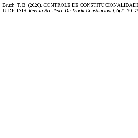
Bruch, T. B. (2020). CONTROLE DE CONSTITUCIONALID
JUDICIAIS.
Revista Brasileira De Teoria Constitucional
,
6
(2), 59–7