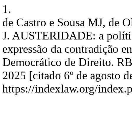
1.
de Castro e Sousa MJ, de O
J. AUSTERIDADE: a política
expressão da contradição en
Democrático de Direito. RB
2025 [citado 6º de agosto d
https://indexlaw.org/index.