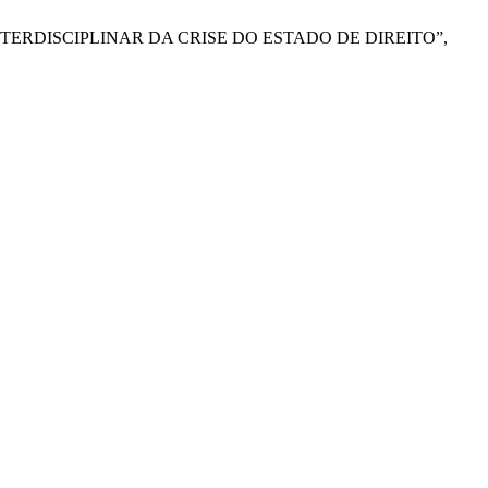
E INTERDISCIPLINAR DA CRISE DO ESTADO DE DIREITO”,