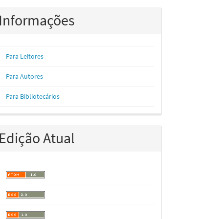
Informações
Para Leitores
Para Autores
Para Bibliotecários
Edição Atual