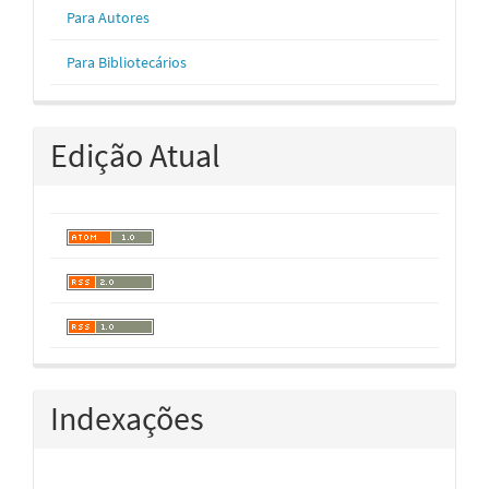
Para Autores
Para Bibliotecários
Edição Atual
Indexações