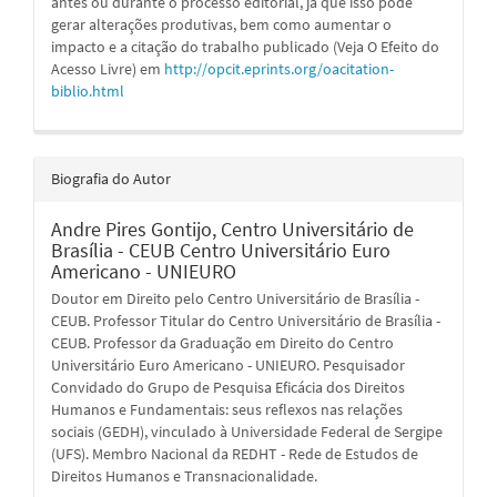
antes ou durante o processo editorial, já que isso pode
gerar alterações produtivas, bem como aumentar o
impacto e a citação do trabalho publicado (Veja O Efeito do
Acesso Livre) em
http://opcit.eprints.org/oacitation-
biblio.html
Biografia do Autor
Andre Pires Gontijo,
Centro Universitário de
Brasília - CEUB Centro Universitário Euro
Americano - UNIEURO
Doutor em Direito pelo Centro Universitário de Brasília -
CEUB. Professor Titular do Centro Universitário de Brasília -
CEUB. Professor da Graduação em Direito do Centro
Universitário Euro Americano - UNIEURO. Pesquisador
Convidado do Grupo de Pesquisa Eficácia dos Direitos
Humanos e Fundamentais: seus reflexos nas relações
sociais (GEDH), vinculado à Universidade Federal de Sergipe
(UFS). Membro Nacional da REDHT - Rede de Estudos de
Direitos Humanos e Transnacionalidade.