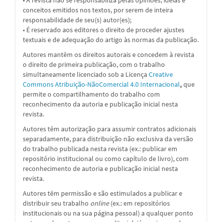
conceitos emitidos nos textos, por serem de inteira
responsabilidade de seu(s) autor(es);
• É reservado aos editores o direito de proceder ajustes
textuais e de adequação do artigo às normas da publicação.
Autores mantêm os direitos autorais e concedem à revista
o direito de primeira publicação, com o trabalho
simultaneamente licenciado sob a
Licença
Creative
Commons Atribuição-NãoComercial 4.0 Internacional
,
que
permite o compartilhamento do trabalho com
reconhecimento da autoria e publicação inicial nesta
revista.
Autores têm autorização para assumir contratos adicionais
separadamente, para distribuição não exclusiva da versão
do trabalho publicada nesta revista (ex.: publicar em
repositório institucional ou como capítulo de livro), com
reconhecimento de autoria e publicação inicial nesta
revista.
Autores têm permissão e são estimulados a publicar e
distribuir seu trabalho
online
(ex.: em repositórios
institucionais ou na sua página pessoal) a qualquer ponto