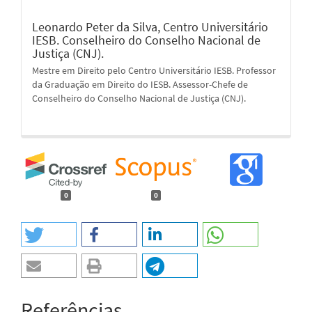
Leonardo Peter da Silva,
Centro Universitário
IESB. Conselheiro do Conselho Nacional de
Justiça (CNJ).
Mestre em Direito pelo Centro Universitário IESB. Professor
da Graduação em Direito do IESB. Assessor-Chefe de
Conselheiro do Conselho Nacional de Justiça (CNJ).
0
0
Referências