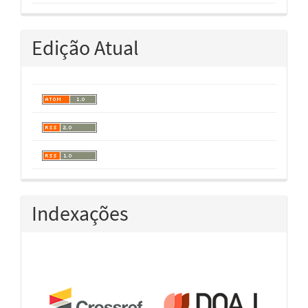
Edição Atual
Indexações