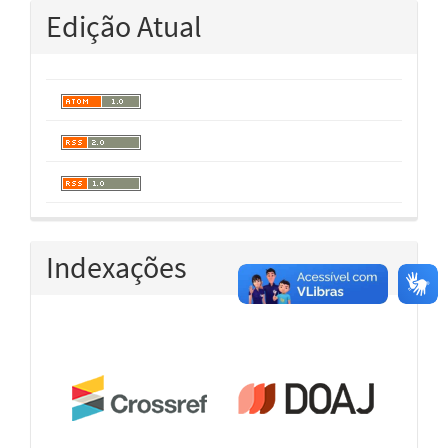
Edição Atual
Indexações