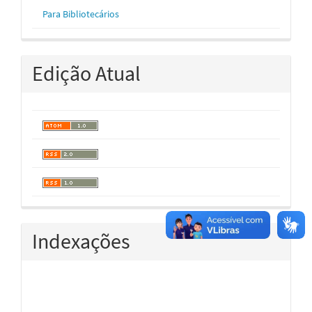
Para Bibliotecários
Edição Atual
Indexações