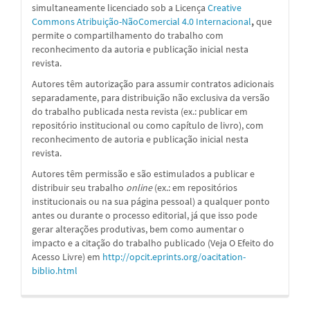
simultaneamente licenciado sob a
Licença
Creative
Commons Atribuição-NãoComercial 4.0 Internacional
,
que
permite o compartilhamento do trabalho com
reconhecimento da autoria e publicação inicial nesta
revista.
Autores têm autorização para assumir contratos adicionais
separadamente, para distribuição não exclusiva da versão
do trabalho publicada nesta revista (ex.: publicar em
repositório institucional ou como capítulo de livro), com
reconhecimento de autoria e publicação inicial nesta
revista.
Autores têm permissão e são estimulados a publicar e
distribuir seu trabalho
online
(ex.: em repositórios
institucionais ou na sua página pessoal) a qualquer ponto
antes ou durante o processo editorial, já que isso pode
gerar alterações produtivas, bem como aumentar o
impacto e a citação do trabalho publicado (Veja O Efeito do
Acesso Livre) em
http://opcit.eprints.org/oacitation-
biblio.html