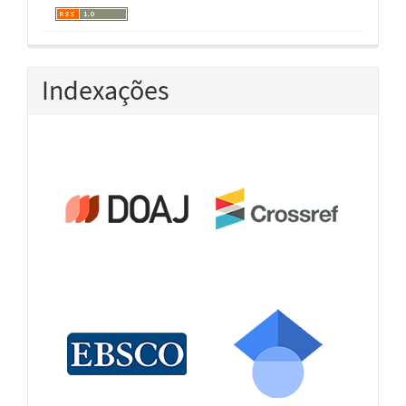
Indexações