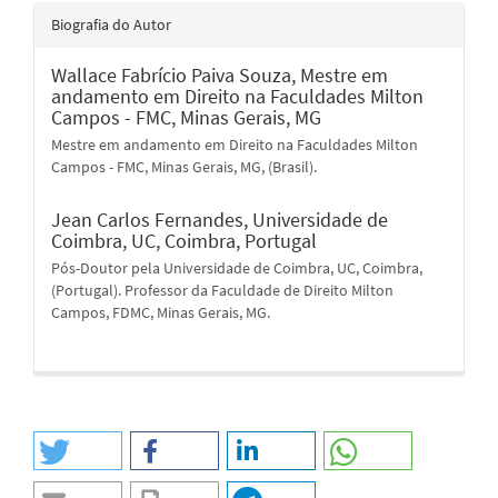
Biografia do Autor
Wallace Fabrício Paiva Souza,
Mestre em
andamento em Direito na Faculdades Milton
Campos - FMC, Minas Gerais, MG
Mestre em andamento em Direito na Faculdades Milton
Campos - FMC, Minas Gerais, MG, (Brasil).
Jean Carlos Fernandes,
Universidade de
Coimbra, UC, Coimbra, Portugal
Pós-Doutor pela Universidade de Coimbra, UC, Coimbra,
(Portugal). Professor da Faculdade de Direito Milton
Campos, FDMC, Minas Gerais, MG.