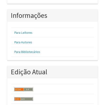
Informações
Para Leitores
Para Autores
Para Bibliotecários
Edição Atual