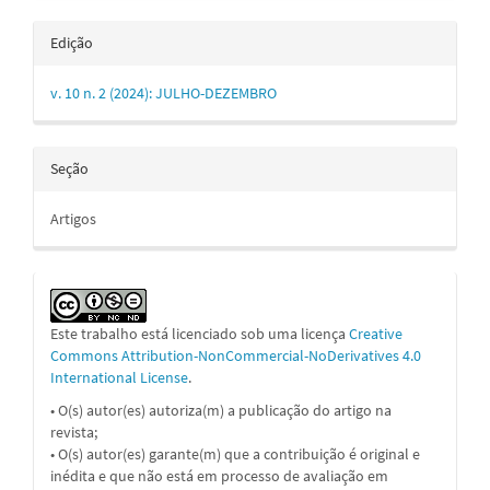
Edição
v. 10 n. 2 (2024): JULHO-DEZEMBRO
Seção
Artigos
Este trabalho está licenciado sob uma licença
Creative
Commons Attribution-NonCommercial-NoDerivatives 4.0
International License
.
• O(s) autor(es) autoriza(m) a publicação do artigo na
revista;
• O(s) autor(es) garante(m) que a contribuição é original e
inédita e que não está em processo de avaliação em