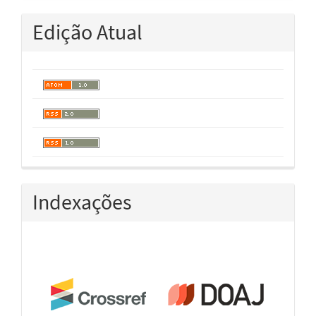
Edição Atual
Indexações