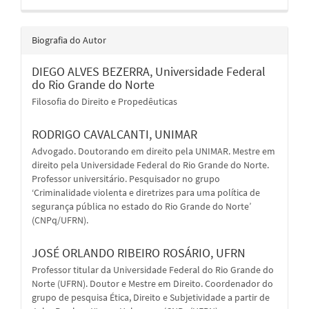
Biografia do Autor
DIEGO ALVES BEZERRA,
Universidade Federal
do Rio Grande do Norte
Filosofia do Direito e Propedêuticas
RODRIGO CAVALCANTI,
UNIMAR
Advogado. Doutorando em direito pela UNIMAR. Mestre em
direito pela Universidade Federal do Rio Grande do Norte.
Professor universitário. Pesquisador no grupo
‘Criminalidade violenta e diretrizes para uma política de
segurança pública no estado do Rio Grande do Norte’
(CNPq/UFRN).
JOSÉ ORLANDO RIBEIRO ROSÁRIO,
UFRN
Professor titular da Universidade Federal do Rio Grande do
Norte (UFRN). Doutor e Mestre em Direito. Coordenador do
grupo de pesquisa Ética, Direito e Subjetividade a partir de