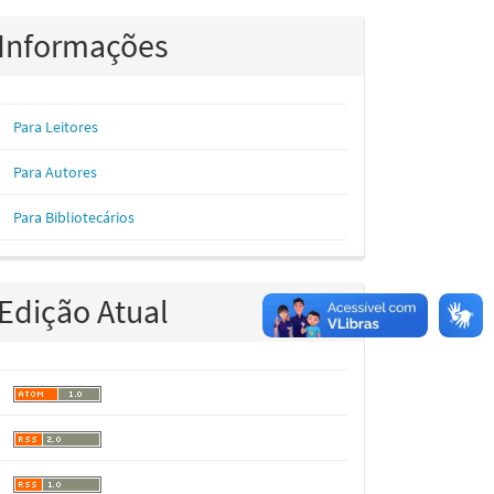
Informações
Para Leitores
Para Autores
Para Bibliotecários
Edição Atual