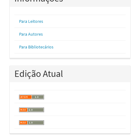
Para Leitores
Para Autores
Para Bibliotecários
Edição Atual