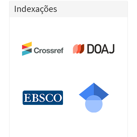
Indexações