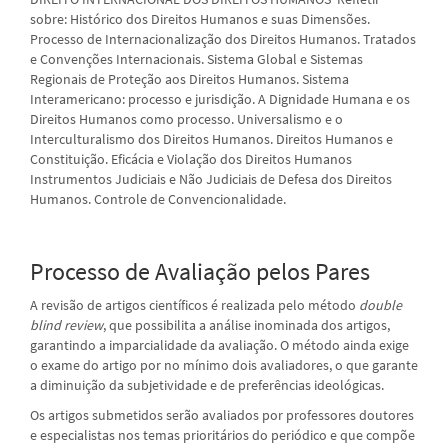
sobre: Histórico dos Direitos Humanos e suas Dimensões.
Processo de Internacionalização dos Direitos Humanos. Tratados
e Convenções Internacionais. Sistema Global e Sistemas
Regionais de Proteção aos Direitos Humanos. Sistema
Interamericano: processo e jurisdição. A Dignidade Humana e os
Direitos Humanos como processo. Universalismo e o
Interculturalismo dos Direitos Humanos. Direitos Humanos e
Constituição. Eficácia e Violação dos Direitos Humanos
Instrumentos Judiciais e Não Judiciais de Defesa dos Direitos
Humanos. Controle de Convencionalidade.
Processo de Avaliação pelos Pares
A revisão de artigos científicos é realizada pelo método
double
blind review
, que possibilita a análise inominada dos artigos,
garantindo a imparcialidade da avaliação. O método ainda exige
o exame do artigo por no mínimo dois avaliadores, o que garante
a diminuição da subjetividade e de preferências ideológicas.
Os artigos submetidos serão avaliados por professores doutores
e especialistas nos temas prioritários do periódico e que compõe