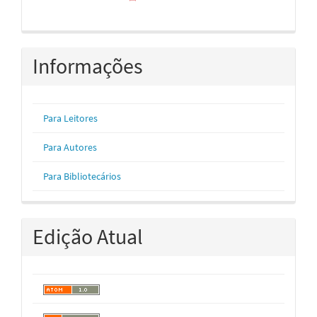
Informações
Para Leitores
Para Autores
Para Bibliotecários
Edição Atual