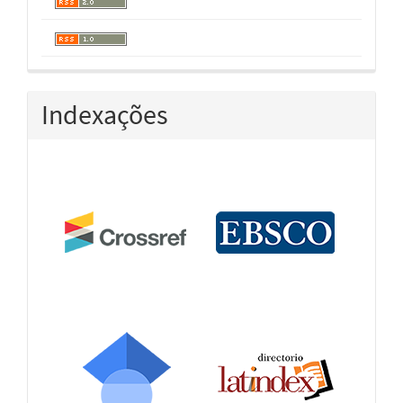
Indexações