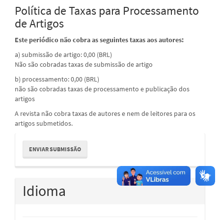
Política de Taxas para Processamento
de Artigos
Este periódico não cobra as seguintes taxas aos autores:
a) submissão de artigo: 0,00 (BRL)
Não são cobradas taxas de submissão de artigo
b) processamento: 0,00 (BRL)
não são cobradas taxas de processamento e publicação dos
artigos
A revista não cobra taxas de autores e nem de leitores para os
artigos submetidos.
Enviar
ENVIAR SUBMISSÃO
Submissão
Idioma