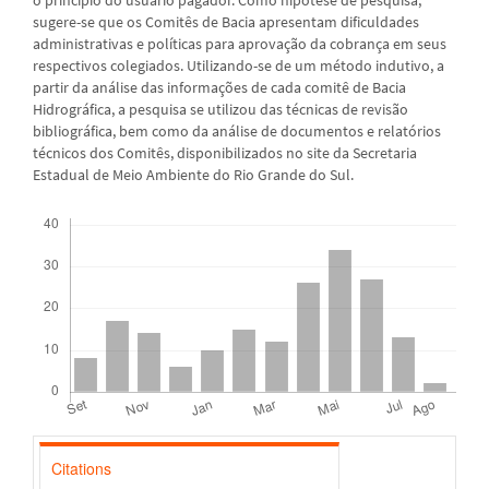
sugere-se que os Comitês de Bacia apresentam dificuldades
administrativas e políticas para aprovação da cobrança em seus
respectivos colegiados. Utilizando-se de um método indutivo, a
partir da análise das informações de cada comitê de Bacia
Hidrográfica, a pesquisa se utilizou das técnicas de revisão
bibliográfica, bem como da análise de documentos e relatórios
técnicos dos Comitês, disponibilizados no site da Secretaria
Estadual de Meio Ambiente do Rio Grande do Sul.
Downloads
Citations