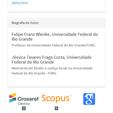
biblio.html
Biografia do Autor
Felipe Franz Wienke,
Universidade Federal do
Rio Grande
Professor da Universidade Federal do Rio Grande/FURG.
Jéssica Tavares Fraga Costa,
Universidade
Federal do Rio Grande
Mestranda em Direito e Justiça Social na Universidade
Federal do Rio Grande - FURG.
0
0