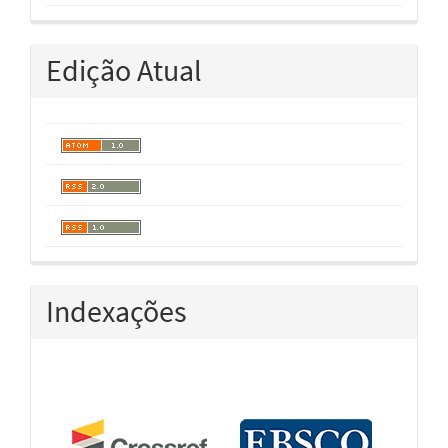
Edição Atual
Indexações