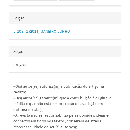
Edição
v. 10 n. 1 (2024): JANEIRO-JUNHO
Seção
Artigos
• O(s) autor(es) autoriza(m) a publicação do artigo na
revista;
• O(s) autor(es) garante(m) que a contribuição é original e
inédita e que não está em processo de avaliação em
outra(s) revista(s);
• A revista não se responsabiliza pelas opiniões, ideias e
conceitos emitidos nos textos, por serem de inteira
responsabilidade de seu(s) autor(es);