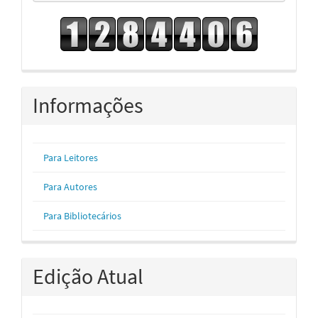
Informações
Para Leitores
Para Autores
Para Bibliotecários
Edição Atual