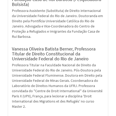
Bolsista)
Professora Assistente (Substituta) de Direito internacional
da Universidade Federal do Rio de Janeiro. Doutoranda em
Direito pela Pontifícia Universidade Católica do Rio de
Janeiro. Advogada e Vice-Coordenadora do Centro de
Proteção a Refugiados e Imigrantes da Fundação Casa de
Rui Barbosa.
Vanessa Oliveira Batista Berner,
Professora
Titular de Direito Constitucional da
Universidade Federal do Rio de Janeiro
Professora Titular na Faculdade Nacional de Direito da
Universidade Federal do Rio de Janeiro. Pós-Doutora pela
Universidade Federal Fluminense. Doutora em Direito pela
Universidade Federal de Minas Gerais. Coordenadora do
Laboratório de Direitos Humanos da UFRJ. Professora
convidada do "Centre de Droit International" da Université
Paris X (UPX), França, para lecionar a disciplina 'Droit
International des Migrations et des Refugiés' no curso
Master 2.