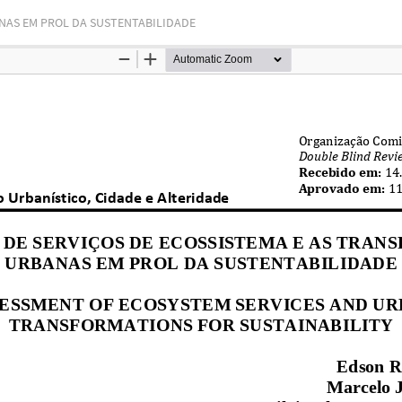
NAS EM PROL DA SUSTENTABILIDADE