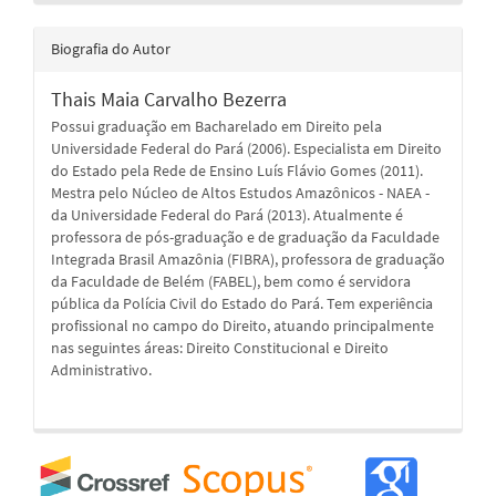
Biografia do Autor
Thais Maia Carvalho Bezerra
Possui graduação em Bacharelado em Direito pela
Universidade Federal do Pará (2006). Especialista em Direito
do Estado pela Rede de Ensino Luís Flávio Gomes (2011).
Mestra pelo Núcleo de Altos Estudos Amazônicos - NAEA -
da Universidade Federal do Pará (2013). Atualmente é
professora de pós-graduação e de graduação da Faculdade
Integrada Brasil Amazônia (FIBRA), professora de graduação
da Faculdade de Belém (FABEL), bem como é servidora
pública da Polícia Civil do Estado do Pará. Tem experiência
profissional no campo do Direito, atuando principalmente
nas seguintes áreas: Direito Constitucional e Direito
Administrativo.