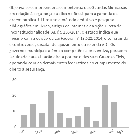
principal
Objetiva-se compreender a competência das Guardas Municipais
em relação à segurança pública no Brasil para a garantia da
ordem pública. Utilizou-se o método dedutivo e pesquisa
bibliográfica em livros, artigos de internet e da Ação Direta de
Inconstitucionalidade (ADI) 5.156/2014. O estudo indica que
mesmo com a edição da Lei Federal nº 13.022/2014, o tema ainda
é controverso, suscitando ajuizamento da referida ADI. Os
governos municipais além da competência preventiva, possuem
faculdade para atuação direta por meio das suas Guardas Civis,
operando com os demais entes federativos no cumprimento do
direito à segurança.
Downloads