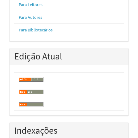
Para Leitores
Para Autores
Para Bibliotecários
Edição Atual
Indexações