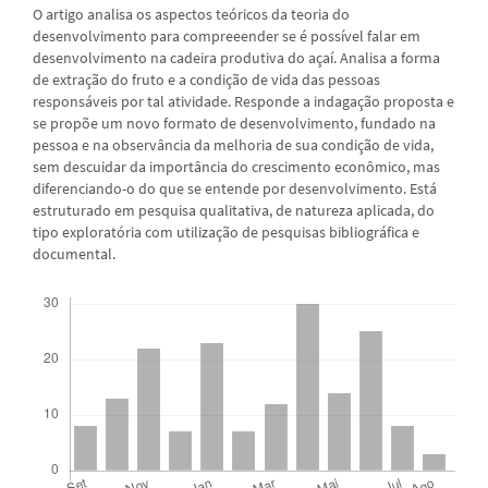
O artigo analisa os aspectos teóricos da teoria do
desenvolvimento para compreeender se é possível falar em
desenvolvimento na cadeira produtiva do açaí. Analisa a forma
de extração do fruto e a condição de vida das pessoas
responsáveis por tal atividade. Responde a indagação proposta e
se propõe um novo formato de desenvolvimento, fundado na
pessoa e na observância da melhoria de sua condição de vida,
sem descuidar da importância do crescimento econômico, mas
diferenciando-o do que se entende por desenvolvimento. Está
estruturado em pesquisa qualitativa, de natureza aplicada, do
tipo exploratória com utilização de pesquisas bibliográfica e
documental.
Downloads