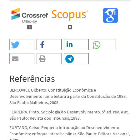
0
0
Referências
BERCOVICI, Gilberto. Constituição Econômica e
Desenvolvimento: uma leitura a partir da Constituição de 1988.
São Paulo: Malheiros, 2005.
FERREIRA, Pinto. Sociologia do Desenvolvimento. 5ª ed, rev. e at.
São Paulo: Revista dos Tribunais, 1993.
FURTADO, Celso. Pequena Introdução ao Desenvolvimento
Econômico: enfoque interdisciplinar. São Paulo: Editora Nacional,
1980.