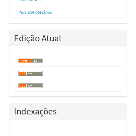
Para Bibliotecários
Edição Atual
Indexações