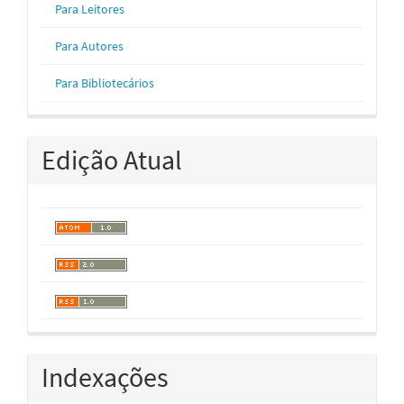
Para Leitores
Para Autores
Para Bibliotecários
Edição Atual
Indexações