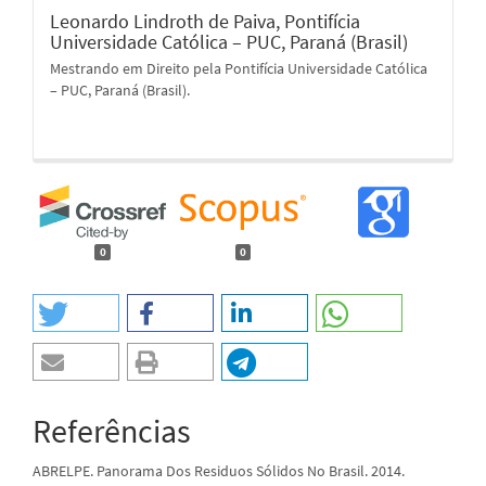
Leonardo Lindroth de Paiva,
Pontifícia
Universidade Católica – PUC, Paraná (Brasil)
Mestrando em Direito pela Pontifícia Universidade Católica
– PUC, Paraná (Brasil).
0
0
Referências
ABRELPE. Panorama Dos Residuos Sólidos No Brasil. 2014.