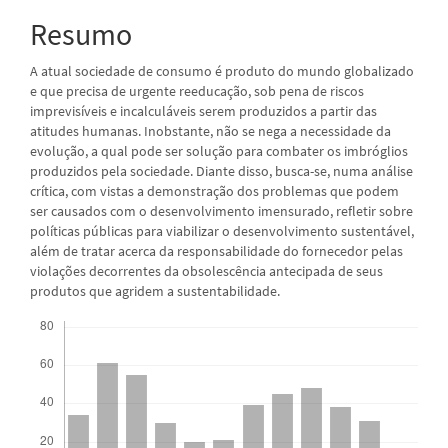
principal
Resumo
A atual sociedade de consumo é produto do mundo globalizado
e que precisa de urgente reeducação, sob pena de riscos
imprevisíveis e incalculáveis serem produzidos a partir das
atitudes humanas. Inobstante, não se nega a necessidade da
evolução, a qual pode ser solução para combater os imbróglios
produzidos pela sociedade. Diante disso, busca-se, numa análise
crítica, com vistas a demonstração dos problemas que podem
ser causados com o desenvolvimento imensurado, refletir sobre
políticas públicas para viabilizar o desenvolvimento sustentável,
além de tratar acerca da responsabilidade do fornecedor pelas
violações decorrentes da obsolescência antecipada de seus
produtos que agridem a sustentabilidade.
Downloads