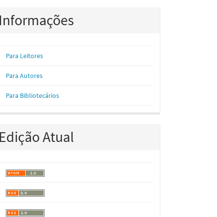
Informações
Para Leitores
Para Autores
Para Bibliotecários
Edição Atual