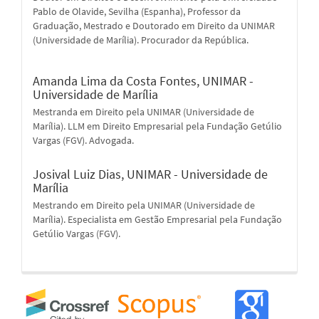
Pablo de Olavide, Sevilha (Espanha), Professor da
Graduação, Mestrado e Doutorado em Direito da UNIMAR
(Universidade de Marília). Procurador da República.
Amanda Lima da Costa Fontes,
UNIMAR -
Universidade de Marília
Mestranda em Direito pela UNIMAR (Universidade de
Marília). LLM em Direito Empresarial pela Fundação Getúlio
Vargas (FGV). Advogada.
Josival Luiz Dias,
UNIMAR - Universidade de
Marília
Mestrando em Direito pela UNIMAR (Universidade de
Marília). Especialista em Gestão Empresarial pela Fundação
Getúlio Vargas (FGV).