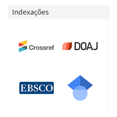
Indexações