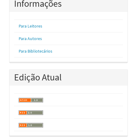
Informações
Para Leitores
Para Autores
Para Bibliotecários
Edição Atual