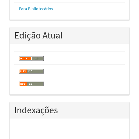
Para Bibliotecários
Edição Atual
Indexações