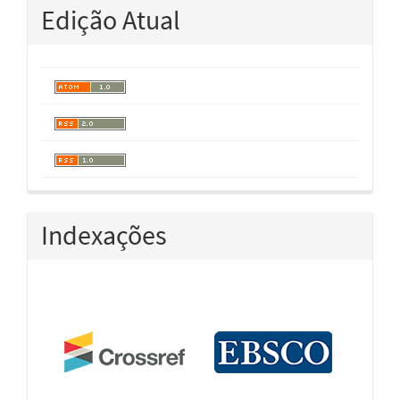
Edição Atual
Indexações