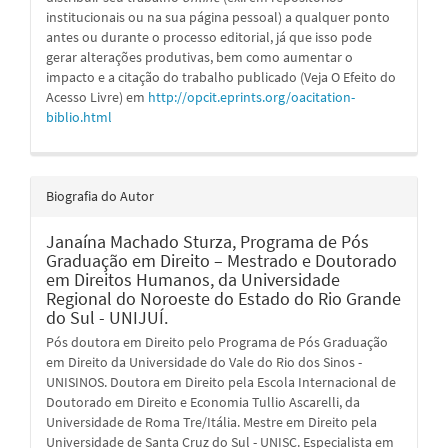
institucionais ou na sua página pessoal) a qualquer ponto
antes ou durante o processo editorial, já que isso pode
gerar alterações produtivas, bem como aumentar o
impacto e a citação do trabalho publicado (Veja O Efeito do
Acesso Livre) em
http://opcit.eprints.org/oacitation-
biblio.html
Biografia do Autor
Janaína Machado Sturza,
Programa de Pós
Graduação em Direito – Mestrado e Doutorado
em Direitos Humanos, da Universidade
Regional do Noroeste do Estado do Rio Grande
do Sul - UNIJUÍ.
Pós doutora em Direito pelo Programa de Pós Graduação
em Direito da Universidade do Vale do Rio dos Sinos -
UNISINOS. Doutora em Direito pela Escola Internacional de
Doutorado em Direito e Economia Tullio Ascarelli, da
Universidade de Roma Tre/Itália. Mestre em Direito pela
Universidade de Santa Cruz do Sul - UNISC. Especialista em