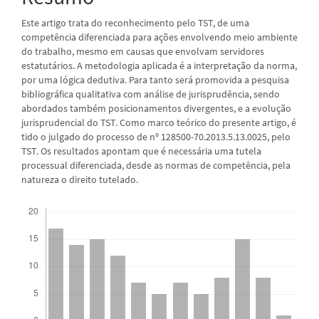
Este artigo trata do reconhecimento pelo TST, de uma
competência diferenciada para ações envolvendo meio ambiente
do trabalho, mesmo em causas que envolvam servidores
estatutários. A metodologia aplicada é a interpretação da norma,
por uma lógica dedutiva. Para tanto será promovida a pesquisa
bibliográfica qualitativa com análise de jurisprudência, sendo
abordados também posicionamentos divergentes, e a evolução
jurisprudencial do TST. Como marco teórico do presente artigo, é
tido o julgado do processo de nº 128500-70.2013.5.13.0025, pelo
TST. Os resultados apontam que é necessária uma tutela
processual diferenciada, desde as normas de competência, pela
natureza o direito tutelado.
Downloads