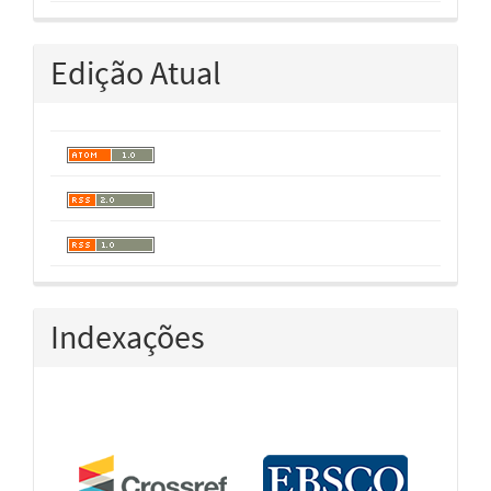
Edição Atual
Indexações