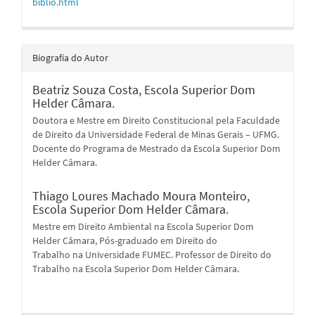
biblio.html
Biografia do Autor
Beatriz Souza Costa,
Escola Superior Dom
Helder Câmara.
Doutora e Mestre em Direito Constitucional pela Faculdade
de Direito da Universidade Federal de Minas Gerais – UFMG.
Docente do Programa de Mestrado da Escola Superior Dom
Helder Câmara.
Thiago Loures Machado Moura Monteiro,
Escola Superior Dom Helder Câmara.
Mestre em Direito Ambiental na Escola Superior Dom
Helder Câmara, Pós-graduado em Direito do
Trabalho na Universidade FUMEC. Professor de Direito do
Trabalho na Escola Superior Dom Helder Câmara.