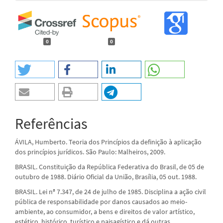
0
0
Referências
ÁVILA, Humberto. Teoria dos Princípios da definição à aplicação
dos princípios jurídicos. São Paulo: Malheiros, 2009.
BRASIL. Constituição da República Federativa do Brasil, de 05 de
outubro de 1988. Diário Oficial da União, Brasília, 05 out. 1988.
BRASIL. Lei nª 7.347, de 24 de julho de 1985. Disciplina a ação civil
pública de responsabilidade por danos causados ao meio-
ambiente, ao consumidor, a bens e direitos de valor artístico,
estético, histórico, turístico e paisagístico e dá outras