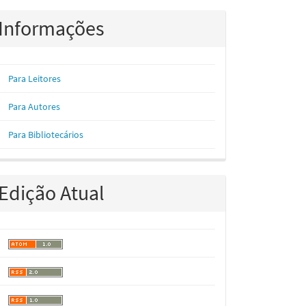
Informações
Para Leitores
Para Autores
Para Bibliotecários
Edição Atual