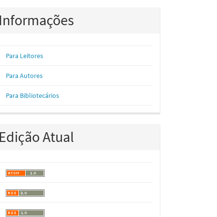
Informações
Para Leitores
Para Autores
Para Bibliotecários
Edição Atual