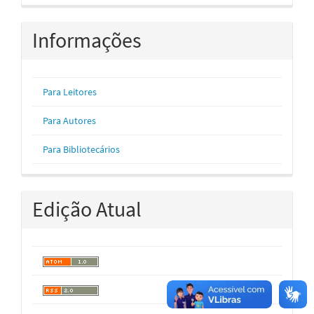
Informações
Para Leitores
Para Autores
Para Bibliotecários
Edição Atual