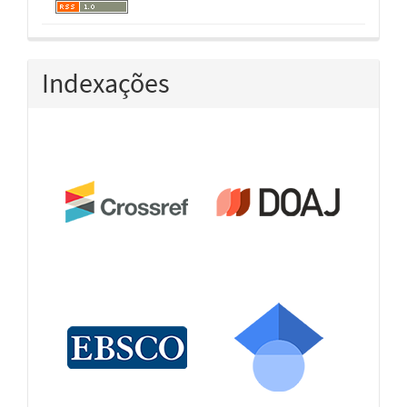
Indexações