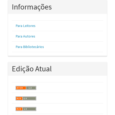
Informações
Para Leitores
Para Autores
Para Bibliotecários
Edição Atual