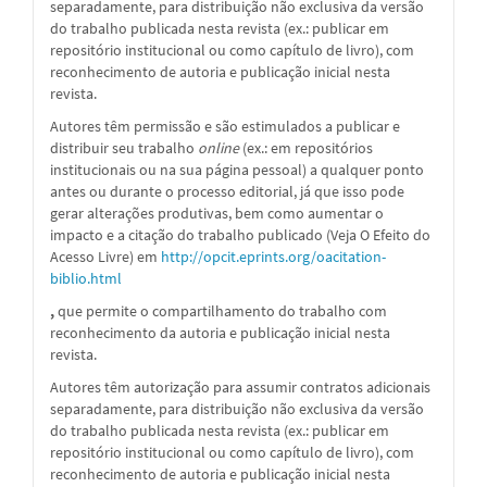
separadamente, para distribuição não exclusiva da versão
do trabalho publicada nesta revista (ex.: publicar em
repositório institucional ou como capítulo de livro), com
reconhecimento de autoria e publicação inicial nesta
revista.
Autores têm permissão e são estimulados a publicar e
distribuir seu trabalho
online
(ex.: em repositórios
institucionais ou na sua página pessoal) a qualquer ponto
antes ou durante o processo editorial, já que isso pode
gerar alterações produtivas, bem como aumentar o
impacto e a citação do trabalho publicado (Veja O Efeito do
Acesso Livre) em
http://opcit.eprints.org/oacitation-
biblio.html
,
que permite o compartilhamento do trabalho com
reconhecimento da autoria e publicação inicial nesta
revista.
Autores têm autorização para assumir contratos adicionais
separadamente, para distribuição não exclusiva da versão
do trabalho publicada nesta revista (ex.: publicar em
repositório institucional ou como capítulo de livro), com
reconhecimento de autoria e publicação inicial nesta