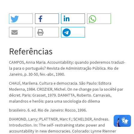
Referências
CAMPOS, Anna Maria. Accountability: quando poderemos traduzi-
la para o português? Revista de Administração Pública. Rio de
Janeiro, p. 30-50, fev.-abr., 1990.
CHAUÍ, Marilena. Cultura e democracia. São Paulo: Editora
Moderna, 1984. CROZIER, Michel. On ne change pas la société par
décret. Paris: Grasset, 1979. DAMATTA, Roberto. Carnavais,
malandros e heróis: para uma sociologia do dilema
brasileiro. 6. ed. Rio de Janeiro: Rocco, 1996.
DIAMOND, Larry; PLATTNER, Marc F.; SCHELDER, Andreas.
Introduction. In: The self- restraining state: power and
accountability in new democracies. Colorado: Lynne Rienner