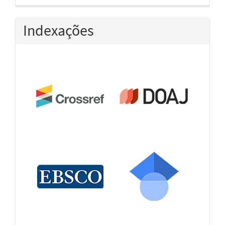
Indexações