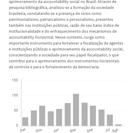
aprimoramento da accountability social no Brasil. Através de
pesquisa bibliográfica, analisou-se a formação da sociedade
brasileira, constatando-se a presença de vícios como
patrimonialismo, patriarcalismo e personalismo, presentes
também nas instituições públicas, razão de seu baixo índice de
institucionalidade e do enfraquecimento dos mecanismos de
accountability horizontal. Nesse contexto, surge como
importante instrumento para fortalecer a fiscalização de agentes
e instituições públicas o aprimoramento da accountability social,
conscientizando a sociedade para seu papel fiscalizador, o que
contribui para o aprimoramento dos instrumentos horizontais
de controle e para o fortalecimento da democracia.
Downloads