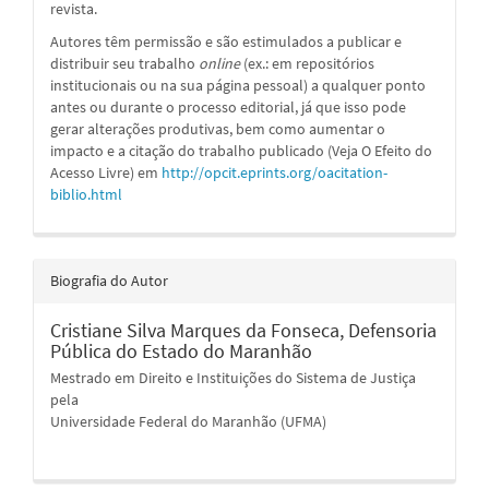
revista.
Autores têm permissão e são estimulados a publicar e
distribuir seu trabalho
online
(ex.: em repositórios
institucionais ou na sua página pessoal) a qualquer ponto
antes ou durante o processo editorial, já que isso pode
gerar alterações produtivas, bem como aumentar o
impacto e a citação do trabalho publicado (Veja O Efeito do
Acesso Livre) em
http://opcit.eprints.org/oacitation-
biblio.html
Biografia do Autor
Cristiane Silva Marques da Fonseca,
Defensoria
Pública do Estado do Maranhão
Mestrado em Direito e Instituições do Sistema de Justiça
pela
Universidade Federal do Maranhão (UFMA)