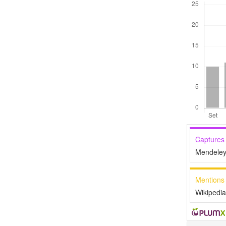
Captures
Mendeley
Mentions
Wikipedia