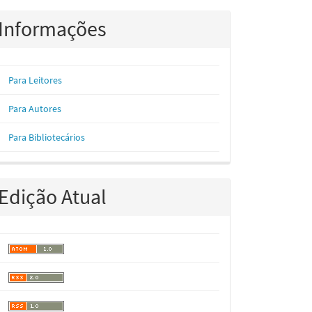
Informações
Para Leitores
Para Autores
Para Bibliotecários
Edição Atual