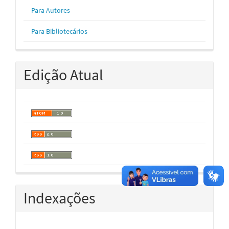
Para Autores
Para Bibliotecários
Edição Atual
Indexações