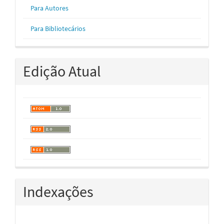
Para Autores
Para Bibliotecários
Edição Atual
Indexações