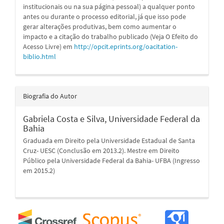
institucionais ou na sua página pessoal) a qualquer ponto
antes ou durante o processo editorial, já que isso pode
gerar alterações produtivas, bem como aumentar o
impacto e a citação do trabalho publicado (Veja O Efeito do
Acesso Livre) em
http://opcit.eprints.org/oacitation-
biblio.html
Biografia do Autor
Gabriela Costa e Silva,
Universidade Federal da
Bahia
Graduada em Direito pela Universidade Estadual de Santa
Cruz- UESC (Conclusão em 2013.2). Mestre em Direito
Público pela Universidade Federal da Bahia- UFBA (Ingresso
em 2015.2)