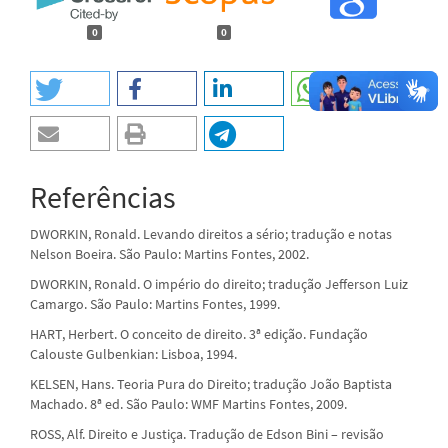
0
0
Referências
DWORKIN, Ronald. Levando direitos a sério; tradução e notas
Nelson Boeira. São Paulo: Martins Fontes, 2002.
DWORKIN, Ronald. O império do direito; tradução Jefferson Luiz
Camargo. São Paulo: Martins Fontes, 1999.
HART, Herbert. O conceito de direito. 3ª edição. Fundação
Calouste Gulbenkian: Lisboa, 1994.
KELSEN, Hans. Teoria Pura do Direito; tradução João Baptista
Machado. 8ª ed. São Paulo: WMF Martins Fontes, 2009.
ROSS, Alf. Direito e Justiça. Tradução de Edson Bini – revisão