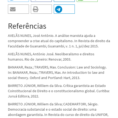
Referências
AVELÃS NUNES, José Antônio. A análise marxista ajuda a
compreender a crise atual do capitalismo. In Revista de direito da
Faculdade de Guanambi, Guanambi, v. 1 n. 1, jul/dez 2015.
AVELÃS NUNES, Antônio José. Neoliberalismo e direitos
humanos. Rio de Janeiro: Renovar, 2003.
BANAKAR, Reza.; TRAVERS, Max. Conclusion: Law and Sociology.
In: BANAKAR, Reza.; TRAVERS, Max. An introduction to law and
social theory. Oxford and Portland: Hart, 2013.
BARRETO JÚNIOR, Williem da Silva. Crítica garantista ao Estado
Coinstitucional de Direito e o constitucionalismo global. Curitiba:
Juruá Editora, 2022.
BARRETO JÚNIOR, Williem da Silva; CADEMARTORI, Sérgio.
Democracia substancial e o estado social de direito: uma
abordagem garantista. In Revista do curso de direito da UNIFOR,