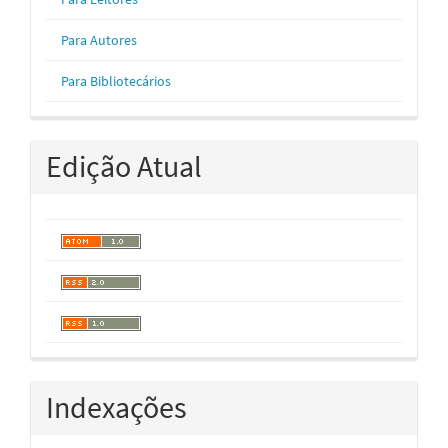
Para Autores
Para Bibliotecários
Edição Atual
Indexações