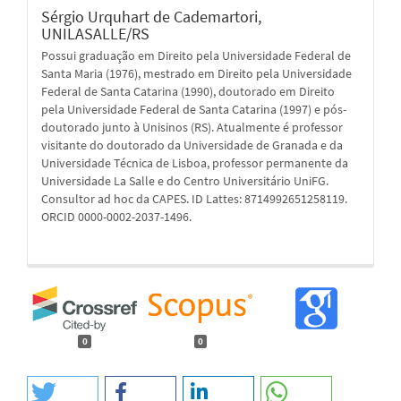
Sérgio Urquhart de Cademartori,
UNILASALLE/RS
Possui graduação em Direito pela Universidade Federal de
Santa Maria (1976), mestrado em Direito pela Universidade
Federal de Santa Catarina (1990), doutorado em Direito
pela Universidade Federal de Santa Catarina (1997) e pós-
doutorado junto à Unisinos (RS). Atualmente é professor
visitante do doutorado da Universidade de Granada e da
Universidade Técnica de Lisboa, professor permanente da
Universidade La Salle e do Centro Universitário UniFG.
Consultor ad hoc da CAPES. ID Lattes: 8714992651258119.
ORCID 0000-0002-2037-1496.
0
0