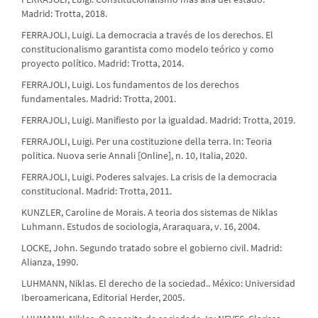
Madrid: Trotta, 2018.
FERRAJOLI, Luigi. La democracia a través de los derechos. El
constitucionalismo garantista como modelo teórico y como
proyecto político. Madrid: Trotta, 2014.
FERRAJOLI, Luigi. Los fundamentos de los derechos
fundamentales. Madrid: Trotta, 2001.
FERRAJOLI, Luigi. Manifiesto por la igualdad. Madrid: Trotta, 2019.
FERRAJOLI, Luigi. Per una costituzione della terra. In: Teoria
politica. Nuova serie Annali [Online], n. 10, Italia, 2020.
FERRAJOLI, Luigi. Poderes salvajes. La crisis de la democracia
constitucional. Madrid: Trotta, 2011.
KUNZLER, Caroline de Morais. A teoria dos sistemas de Niklas
Luhmann. Estudos de sociologia, Araraquara, v. 16, 2004.
LOCKE, John. Segundo tratado sobre el gobierno civil. Madrid:
Alianza, 1990.
LUHMANN, Niklas. El derecho de la sociedad.. México: Universidad
Iberoamericana, Editorial Herder, 2005.