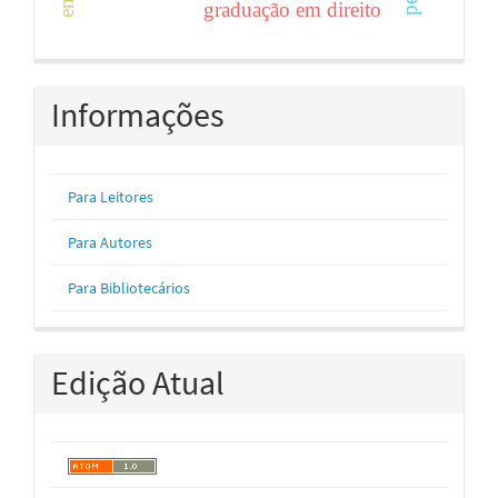
graduação em direito
Informações
Para Leitores
Para Autores
Para Bibliotecários
Edição Atual