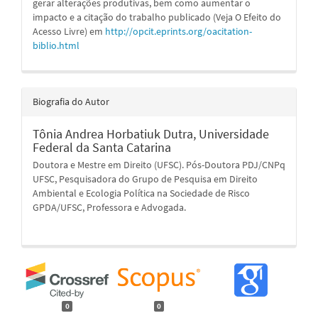
gerar alterações produtivas, bem como aumentar o
impacto e a citação do trabalho publicado (Veja O Efeito do
Acesso Livre) em
http://opcit.eprints.org/oacitation-
biblio.html
Biografia do Autor
Tônia Andrea Horbatiuk Dutra,
Universidade
Federal da Santa Catarina
Doutora e Mestre em Direito (UFSC). Pós-Doutora PDJ/CNPq
UFSC, Pesquisadora do Grupo de Pesquisa em Direito
Ambiental e Ecologia Política na Sociedade de Risco
GPDA/UFSC, Professora e Advogada.
0
0