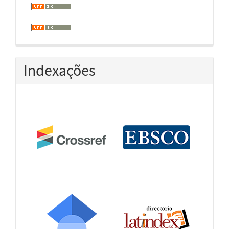
Indexações