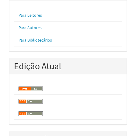
Para Leitores
Para Autores
Para Bibliotecários
Edição Atual