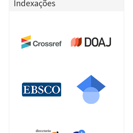
Indexações