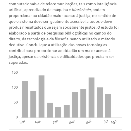
computacionais e de telecomunicações, tais como inteligência
artificial, aprendizado de máquina e
blockchain
, podem
proporcionar ao cidadão maior acesso à justiça, no sentido de
que o sistema deve ser igualmente acessível a todos e deve
produzir resultados que sejam socialmente justos. O estudo foi
elaborado a partir de pesquisas bibliográficas no campo do
direito, da tecnologia e da filosofia, sendo utilizado o método
dedutivo. Conclui que a utilização das novas tecnologias
contribui para proporcionar ao cidadão um maior acesso à
justiça, apesar da existência de dificuldades que precisam ser
superadas.
Downloads