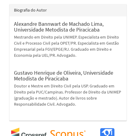
Biografia do Autor
Alexandre Bannwart de Machado Lima,
Universidade Metodista de Piracicaba
Mestrando em Direito pela UNIMEP. Especialista em Direito
Civil e Processo Civil pela OPET/PR. Especialista em Gestão
Empresarial pela FGV/EPGE/RJ. Graduado em Direito e
Economia pela UEL/PR. Advogado.
Gustavo Henrique de Oliveira,
Universidade
Metodista de Piracicaba
Doutor e Mestre em Direito Civil pela USP. Graduado em
Direito pela PUC/Campinas. Professor de Direito da UNIMEP
(graduação e mestrado). Autor de livros sobre
Responsabilidade Civil. Advogado.