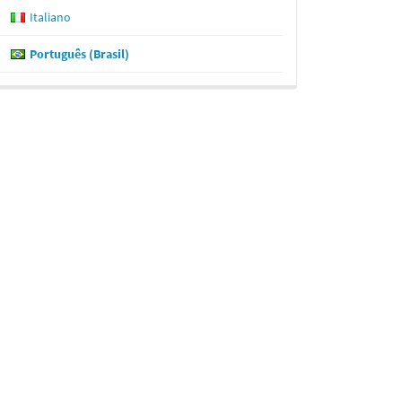
Italiano
Português (Brasil)