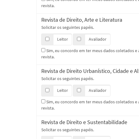
revista.
Revista de Direito, Arte e Literatura
Solicitar os seguintes papéis.
Leitor
Avaliador
Sim, eu concordo em ter meus dados coletados 
revista.
Revista de Direito Urbanístico, Cidade e A
Solicitar os seguintes papéis.
Leitor
Avaliador
Sim, eu concordo em ter meus dados coletados 
revista.
Revista de Direito e Sustentabilidade
Solicitar os seguintes papéis.