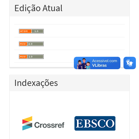
Edição Atual
Indexações