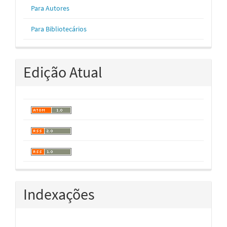
Para Autores
Para Bibliotecários
Edição Atual
Indexações