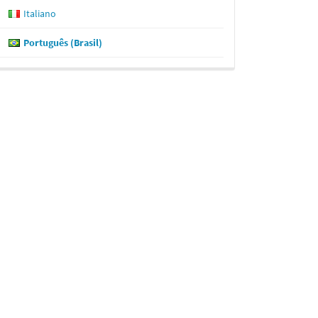
Italiano
Português (Brasil)