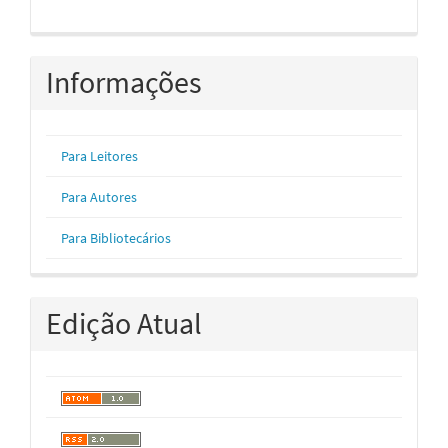
Informações
Para Leitores
Para Autores
Para Bibliotecários
Edição Atual