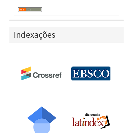
Indexações