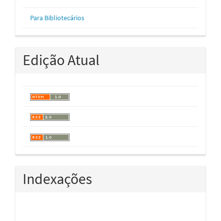
Para Bibliotecários
Edição Atual
Indexações