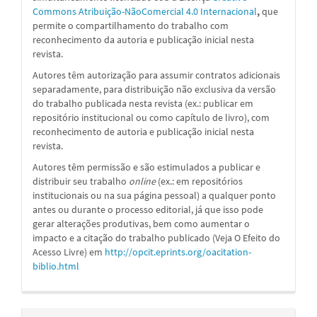
Commons Atribuição-NãoComercial 4.0 Internacional
,
que
permite o compartilhamento do trabalho com
reconhecimento da autoria e publicação inicial nesta
revista.
Autores têm autorização para assumir contratos adicionais
separadamente, para distribuição não exclusiva da versão
do trabalho publicada nesta revista (ex.: publicar em
repositório institucional ou como capítulo de livro), com
reconhecimento de autoria e publicação inicial nesta
revista.
Autores têm permissão e são estimulados a publicar e
distribuir seu trabalho
online
(ex.: em repositórios
institucionais ou na sua página pessoal) a qualquer ponto
antes ou durante o processo editorial, já que isso pode
gerar alterações produtivas, bem como aumentar o
impacto e a citação do trabalho publicado (Veja O Efeito do
Acesso Livre) em
http://opcit.eprints.org/oacitation-
biblio.html