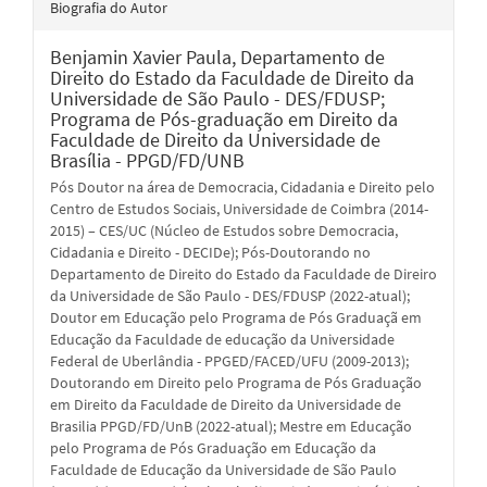
Biografia do Autor
Benjamin Xavier Paula,
Departamento de
Direito do Estado da Faculdade de Direito da
Universidade de São Paulo - DES/FDUSP;
Programa de Pós-graduação em Direito da
Faculdade de Direito da Universidade de
Brasília - PPGD/FD/UNB
Pós Doutor na área de Democracia, Cidadania e Direito pelo
Centro de Estudos Sociais, Universidade de Coimbra (2014-
2015) – CES/UC (Núcleo de Estudos sobre Democracia,
Cidadania e Direito - DECIDe); Pós-Doutorando no
Departamento de Direito do Estado da Faculdade de Direiro
da Universidade de São Paulo - DES/FDUSP (2022-atual);
Doutor em Educação pelo Programa de Pós Graduaçã em
Educação da Faculdade de educação da Universidade
Federal de Uberlândia - PPGED/FACED/UFU (2009-2013);
Doutorando em Direito pelo Programa de Pós Graduação
em Direito da Faculdade de Direito da Universidade de
Brasilia PPGD/FD/UnB (2022-atual); Mestre em Educação
pelo Programa de Pós Graduação em Educação da
Faculdade de Educação da Universidade de São Paulo