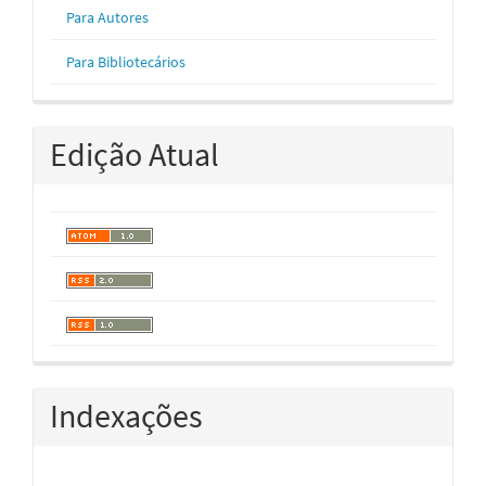
Para Autores
Para Bibliotecários
Edição Atual
Indexações