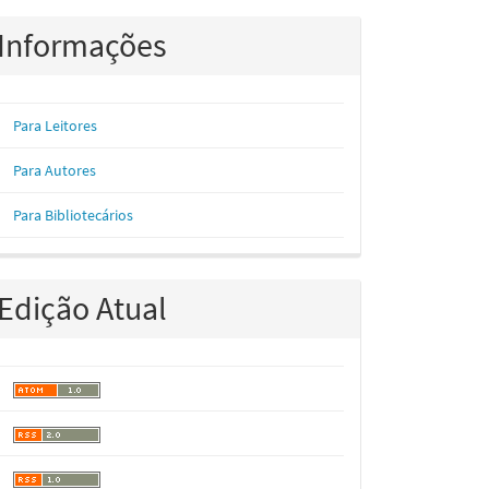
Informações
Para Leitores
Para Autores
Para Bibliotecários
Edição Atual