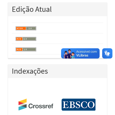
Edição Atual
Indexações