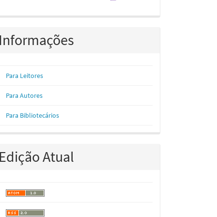
Informações
Para Leitores
Para Autores
Para Bibliotecários
Edição Atual