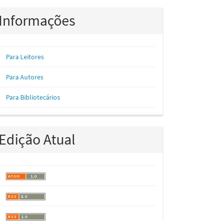
Informações
Para Leitores
Para Autores
Para Bibliotecários
Edição Atual