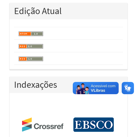
Edição Atual
Indexações