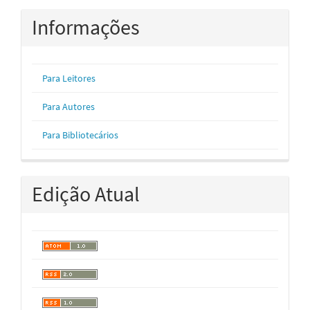
Informações
Para Leitores
Para Autores
Para Bibliotecários
Edição Atual