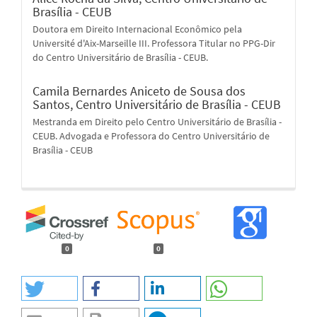
Brasília - CEUB
Doutora em Direito Internacional Econômico pela
Université d'Aix-Marseille III. Professora Titular no PPG-Dir
do Centro Universitário de Brasília - CEUB.
Camila Bernardes Aniceto de Sousa dos
Santos,
Centro Universitário de Brasília - CEUB
Mestranda em Direito pelo Centro Universitário de Brasília -
CEUB. Advogada e Professora do Centro Universitário de
Brasília - CEUB
0
0