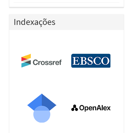
Indexações