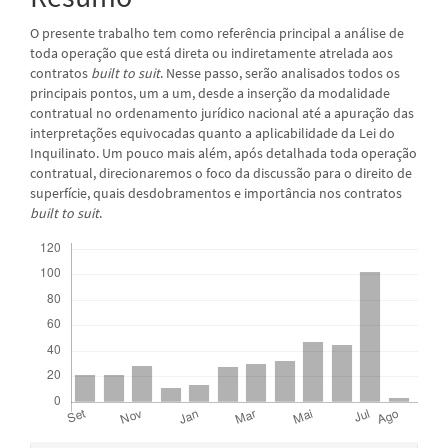
O presente trabalho tem como referência principal a análise de
toda operação que está direta ou indiretamente atrelada aos
contratos
built to suit
. Nesse passo, serão analisados todos os
principais pontos, um a um, desde a inserção da modalidade
contratual no ordenamento jurídico nacional até a apuração das
interpretações equivocadas quanto a aplicabilidade da Lei do
Inquilinato. Um pouco mais além, após detalhada toda operação
contratual, direcionaremos o foco da discussão para o direito de
superfície, quais desdobramentos e importância nos contratos
built to suit
.
Downloads