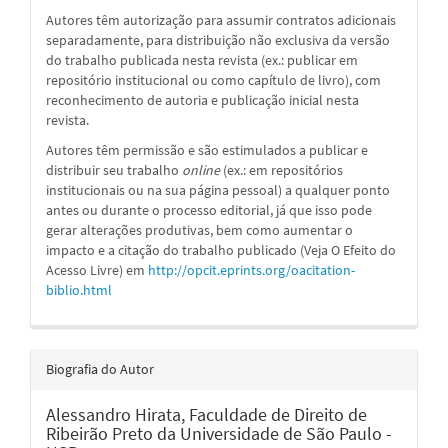
Autores têm autorização para assumir contratos adicionais
separadamente, para distribuição não exclusiva da versão
do trabalho publicada nesta revista (ex.: publicar em
repositório institucional ou como capítulo de livro), com
reconhecimento de autoria e publicação inicial nesta
revista.
Autores têm permissão e são estimulados a publicar e
distribuir seu trabalho
online
(ex.: em repositórios
institucionais ou na sua página pessoal) a qualquer ponto
antes ou durante o processo editorial, já que isso pode
gerar alterações produtivas, bem como aumentar o
impacto e a citação do trabalho publicado (Veja O Efeito do
Acesso Livre) em
http://opcit.eprints.org/oacitation-
biblio.html
Biografia do Autor
Alessandro Hirata,
Faculdade de Direito de
Ribeirão Preto da Universidade de São Paulo -