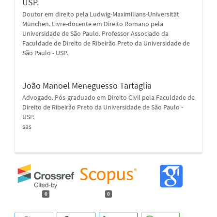
USP.
Doutor em direito pela Ludwig-Maximilians-Universität
München. Livre-docente em Direito Romano pela
Universidade de São Paulo. Professor Associado da
Faculdade de Direito de Ribeirão Preto da Universidade de
São Paulo - USP.
João Manoel Meneguesso Tartaglia
Advogado. Pós-graduado em Direito Civil pela Faculdade de
Direito de Ribeirão Preto da Universidade de São Paulo -
USP.
sas
0
0