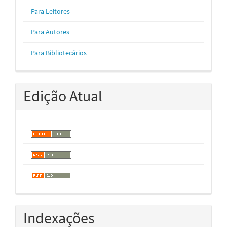
Para Leitores
Para Autores
Para Bibliotecários
Edição Atual
Indexações